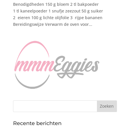
Benodigdheden 150 g bloem 2 tl bakpoeder
1 tl kaneelpoeder 1 snufje zeezout 50 g suiker
2 eieren 100 g lichte olijfolie 3 rijpe bananen
Bereidingswijze Verwarm de oven voor...
Recente berichten