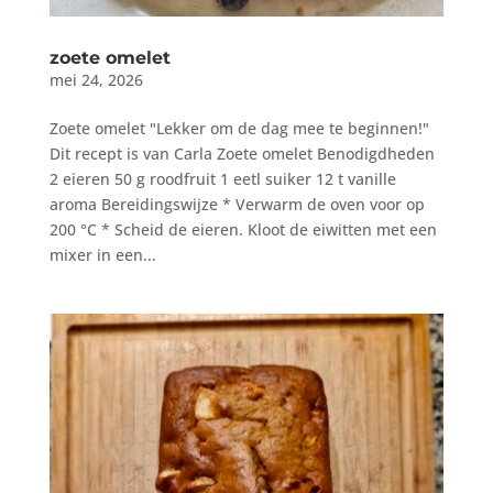
zoete omelet
mei 24, 2026
Zoete omelet "Lekker om de dag mee te beginnen!"
Dit recept is van Carla Zoete omelet Benodigdheden
2 eieren 50 g roodfruit 1 eetl suiker 12 t vanille
aroma Bereidingswijze * Verwarm de oven voor op
200 °C * Scheid de eieren. Kloot de eiwitten met een
mixer in een...