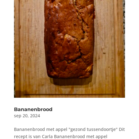
Bananenbrood
sep 20, 2024
Bananenbrood met appel "gezond tussendoortje" Dit
recept is van Carla Bananenbrood met appel