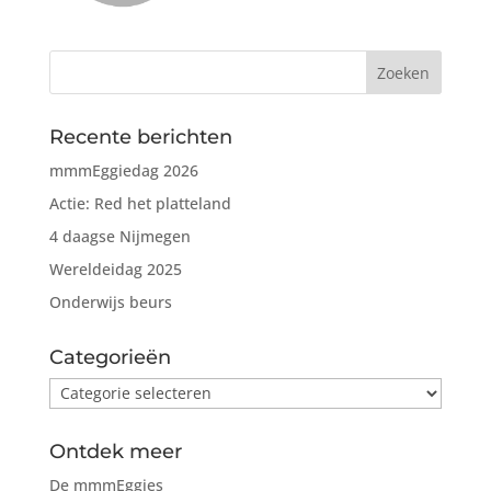
Recente berichten
mmmEggiedag 2026
Actie: Red het platteland
4 daagse Nijmegen
Wereldeidag 2025
Onderwijs beurs
Categorieën
Categorieën
Ontdek meer
De mmmEggies