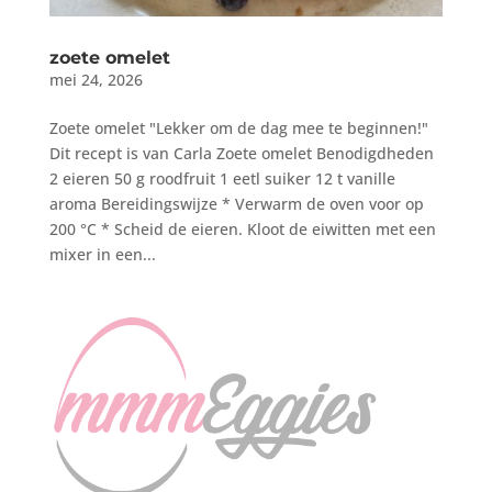
zoete omelet
mei 24, 2026
Zoete omelet "Lekker om de dag mee te beginnen!"
Dit recept is van Carla Zoete omelet Benodigdheden
2 eieren 50 g roodfruit 1 eetl suiker 12 t vanille
aroma Bereidingswijze * Verwarm de oven voor op
200 °C * Scheid de eieren. Kloot de eiwitten met een
mixer in een...