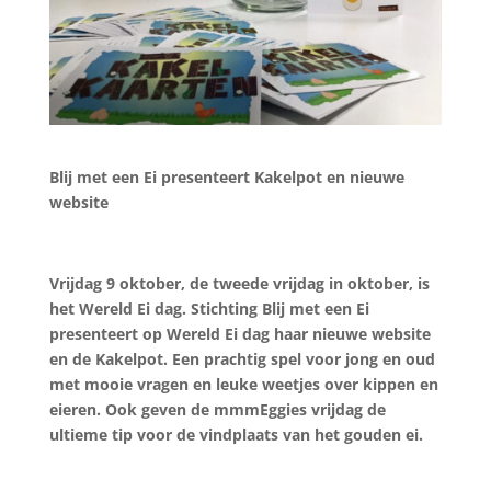
Blij met een Ei presenteert Kakelpot en nieuwe
website
Vrijdag 9 oktober, de tweede vrijdag in oktober, is
het Wereld Ei dag. Stichting Blij met een Ei
presenteert op Wereld Ei dag haar nieuwe website
en de Kakelpot. Een prachtig spel voor jong en oud
met mooie vragen en leuke weetjes over kippen en
eieren. Ook geven de mmmEggies vrijdag de
ultieme tip voor de vindplaats van het gouden ei.