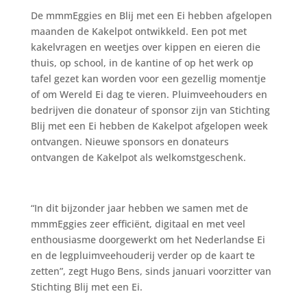
De mmmEggies en Blij met een Ei hebben afgelopen
maanden de Kakelpot ontwikkeld. Een pot met
kakelvragen en weetjes over kippen en eieren die
thuis, op school, in de kantine of op het werk op
tafel gezet kan worden voor een gezellig momentje
of om Wereld Ei dag te vieren. Pluimveehouders en
bedrijven die donateur of sponsor zijn van Stichting
Blij met een Ei hebben de Kakelpot afgelopen week
ontvangen. Nieuwe sponsors en donateurs
ontvangen de Kakelpot als welkomstgeschenk.
“In dit bijzonder jaar hebben we samen met de
mmmEggies zeer efficiënt, digitaal en met veel
enthousiasme doorgewerkt om het Nederlandse Ei
en de legpluimveehouderij verder op de kaart te
zetten”, zegt Hugo Bens, sinds januari voorzitter van
Stichting Blij met een Ei.