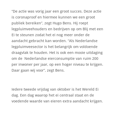
“De actie was vorig jaar een groot succes. Deze actie
is coronaproof en hiermee kunnen we een groot
publiek bereiken”, zegt Hugo Bens. Hij roept
legpluimveehouders en bedrijven op om Blij met een
Ei te steunen zodat het ei nog meer onder de
aandacht gebracht kan worden. “Als Nederlandse
legpluimveesector is het belangrijk om voldoende
draagvlak te houden. Het is ook een mooie uitdaging
om de Nederlandse eierconsumptie van ruim 200
per inwoner per jaar, op een hoger niveau te krijgen.
Daar gaan wij voor”, zegt Bens.
Iedere tweede vrijdag van oktober is het Wereld Ei
dag. Een dag waarop het ei centraal staat en de
voedende waarde van eieren extra aandacht krijgen.