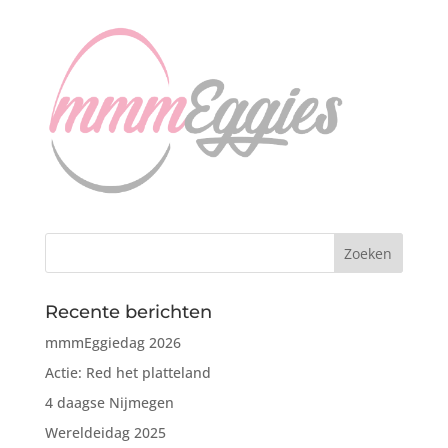
Recente berichten
mmmEggiedag 2026
Actie: Red het platteland
4 daagse Nijmegen
Wereldeidag 2025