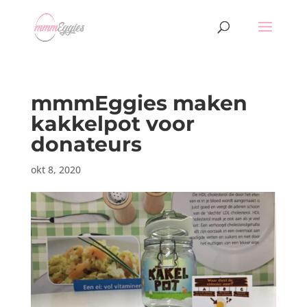
mmmEggies maken
kakkelpot voor
donateurs
okt 8, 2020