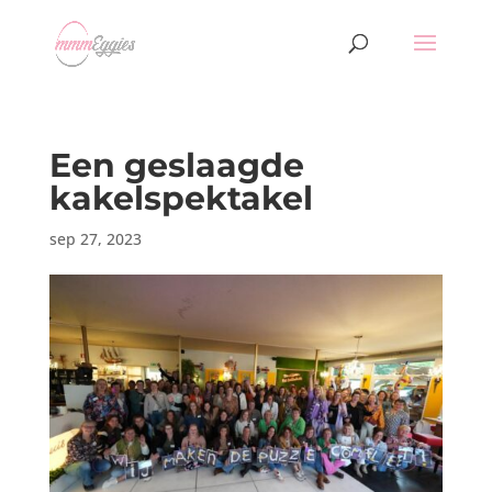
Een geslaagde
kakelspektakel
sep 27, 2023