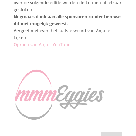
over de volgende editie worden de koppen bij elkaar
gestoken.
Nogmaals dank aan alle sponsoren zonder hen was
dit niet mogelijk geweest.
Vergeet niet even het laatste woord van Anja te
kijken.
Oproep van Anja – YouTube