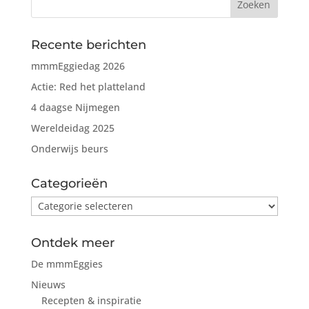
Recente berichten
mmmEggiedag 2026
Actie: Red het platteland
4 daagse Nijmegen
Wereldeidag 2025
Onderwijs beurs
Categorieën
Categorieën
Ontdek meer
De mmmEggies
Nieuws
Recepten & inspiratie