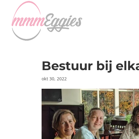
Bestuur bij elk
okt 30, 2022