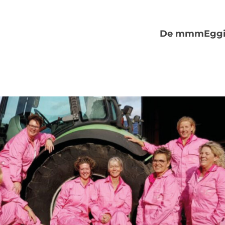
De mmmEggi