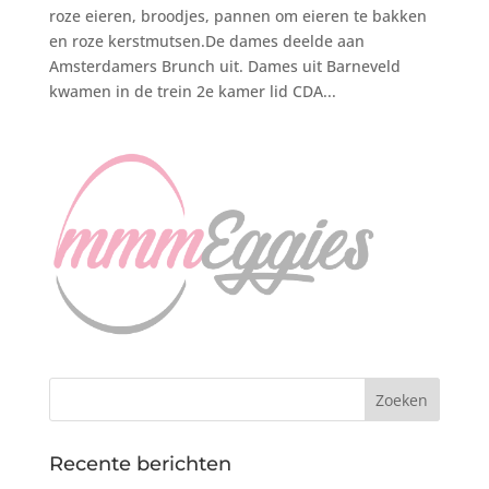
roze eieren, broodjes, pannen om eieren te bakken
en roze kerstmutsen.De dames deelde aan
Amsterdamers Brunch uit. Dames uit Barneveld
kwamen in de trein 2e kamer lid CDA...
Recente berichten