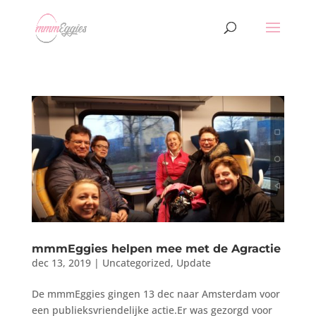
mmmEggies helpen mee met de Agractie
dec 13, 2019
|
Uncategorized
,
Update
De mmmEggies gingen 13 dec naar Amsterdam voor
een publieksvriendelijke actie.Er was gezorgd voor