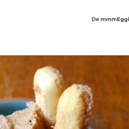
De mmmEggi