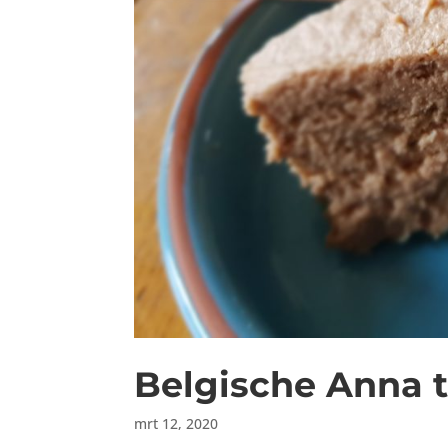
Belgische Anna t
mrt 12, 2020