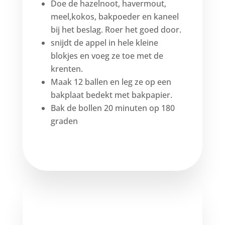
Doe de hazelnoot, havermout,
meel,kokos, bakpoeder en kaneel
bij het beslag. Roer het goed door.
snijdt de appel in hele kleine
blokjes en voeg ze toe met de
krenten.
Maak 12 ballen en leg ze op een
bakplaat bedekt met bakpapier.
Bak de bollen 20 minuten op 180
graden