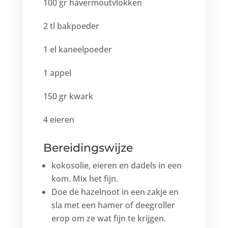
100 gr havermoutvlokken
2 tl bakpoeder
1 el kaneelpoeder
1 appel
150 gr kwark
4 eieren
Bereidingswijze
kokosolie, eieren en dadels in een
kom. Mix het fijn.
Doe de hazelnoot in een zakje en
sla met een hamer of deegroller
erop om ze wat fijn te krijgen.