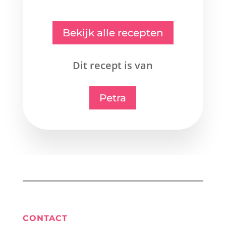
Bekijk alle recepten
Dit recept is van
Petra
CONTACT