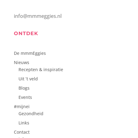
info@mmmeggies.nl
ONTDEK
De mmmEggies
Nieuws
Recepten & inspiratie
Uit ’t veld
Blogs
Events
#mijnei
Gezondheid
Links
Contact