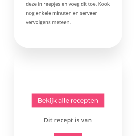
deze in reepjes en voeg dit toe. Kook
nog enkele minuten en serveer
vervolgens meteen.
Bekijk alle recepten
Dit recept is van