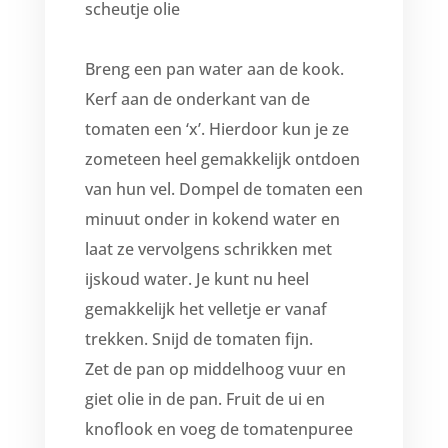
scheutje olie
Breng een pan water aan de kook.
Kerf aan de onderkant van de
tomaten een ‘x’. Hierdoor kun je ze
zometeen heel gemakkelijk ontdoen
van hun vel. Dompel de tomaten een
minuut onder in kokend water en
laat ze vervolgens schrikken met
ijskoud water. Je kunt nu heel
gemakkelijk het velletje er vanaf
trekken. Snijd de tomaten fijn.
Zet de pan op middelhoog vuur en
giet olie in de pan. Fruit de ui en
knoflook en voeg de tomatenpuree