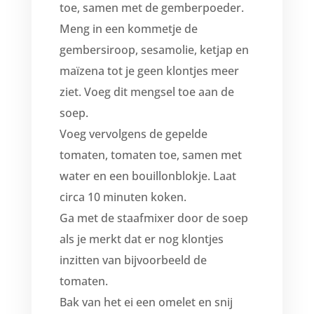
toe, samen met de gemberpoeder.
Meng in een kommetje de
gembersiroop, sesamolie, ketjap en
maïzena tot je geen klontjes meer
ziet. Voeg dit mengsel toe aan de
soep.
Voeg vervolgens de gepelde
tomaten, tomaten toe, samen met
water en een bouillonblokje. Laat
circa 10 minuten koken.
Ga met de staafmixer door de soep
als je merkt dat er nog klontjes
inzitten van bijvoorbeeld de
tomaten.
Bak van het ei een omelet en snij