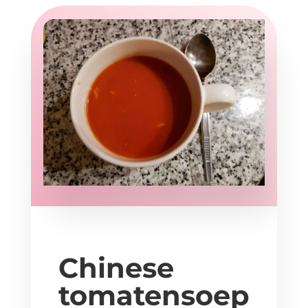
Chinese
tomatensoep