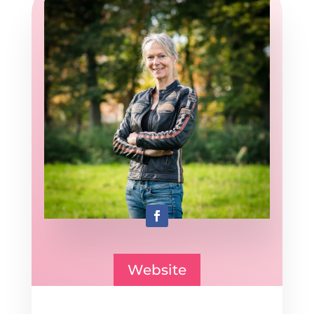
Website