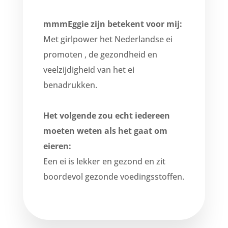
mmmEggie zijn betekent voor mij:
Met girlpower het Nederlandse ei
promoten , de gezondheid en
veelzijdigheid van het ei
benadrukken.
Het volgende zou echt iedereen
moeten weten als het gaat om
eieren:
Een ei is lekker en gezond en zit
boordevol gezonde voedingsstoffen.