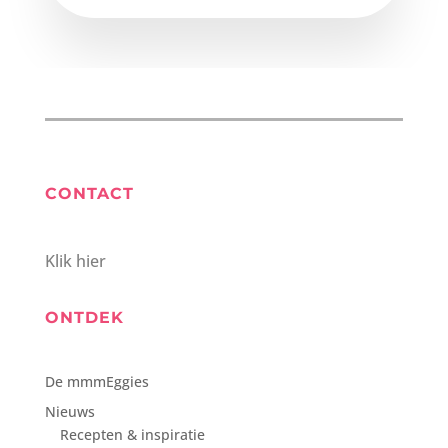
CONTACT
Klik hier
ONTDEK
De mmmEggies
Nieuws
Recepten & inspiratie