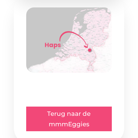
Terug naar de
mmmEggies