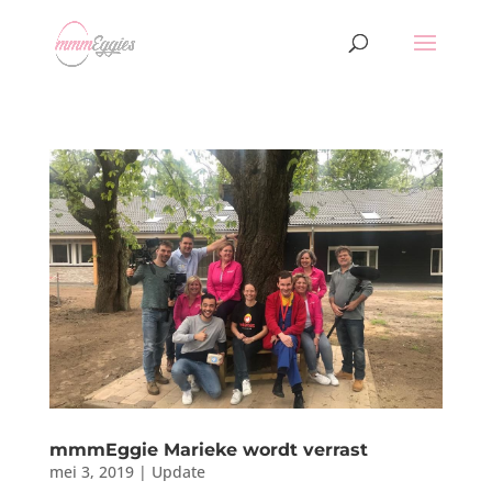
mmmEggie Marieke wordt verrast
mei 3, 2019
|
Update