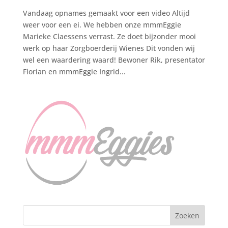
Vandaag opnames gemaakt voor een video Altijd
weer voor een ei. We hebben onze mmmEggie
Marieke Claessens verrast. Ze doet bijzonder mooi
werk op haar Zorgboerderij Wienes Dit vonden wij
wel een waardering waard! Bewoner Rik, presentator
Florian en mmmEggie Ingrid...